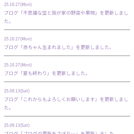
25.10.27(Mon)
ブログ「
不思議な空と我が家の野菜や果物
」を更新しまし
た。
25.10.27(Mon)
ブログ「
赤ちゃん生まれました
」を更新しました。
25.10.27(Mon)
ブログ「
夏も終わり
」を更新しました。
25.09.13(Sat)
ブログ「
これからもよろしくお願いします
」を更新しまし
た。
25.09.13(Sat)
ブログ「
ブログの更新をさぼり…
」を更新しました。