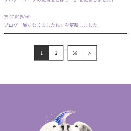
25.07.09(Wed)
ブログ「
暑くなりましたね
」を更新しました。
…
1
2
56
＞