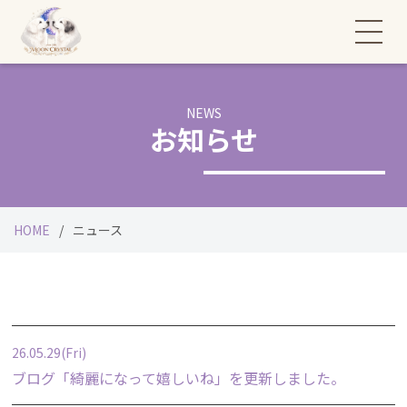
NEWS
お知らせ
HOME
ニュース
26.05.29(Fri)
ブログ「
綺麗になって嬉しいね
」を更新しました。