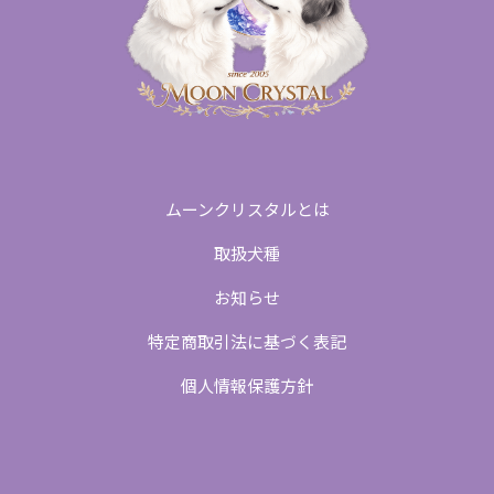
ムーンクリスタルとは
取扱犬種
お知らせ
特定商取引法に基づく表記
個人情報保護方針