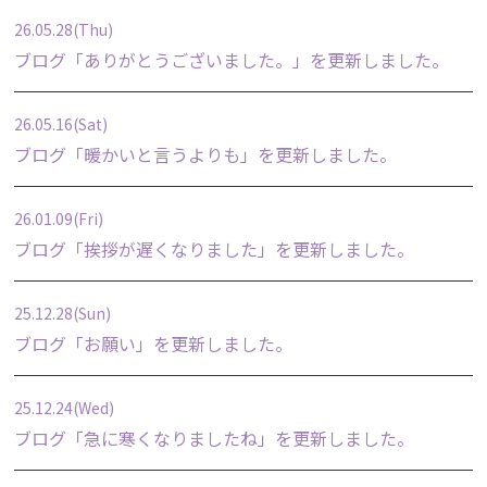
26.05.28(Thu)
ブログ「
ありがとうございました。
」を更新しました。
26.05.16(Sat)
ブログ「
暖かいと言うよりも
」を更新しました。
26.01.09(Fri)
ブログ「
挨拶が遅くなりました
」を更新しました。
25.12.28(Sun)
ブログ「
お願い
」を更新しました。
25.12.24(Wed)
ブログ「
急に寒くなりましたね
」を更新しました。