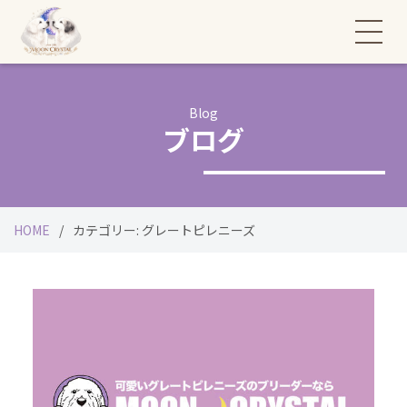
Blog
ブログ
HOME
カテゴリー:
グレートピレニーズ