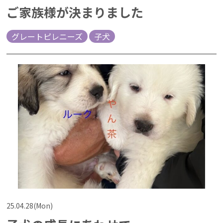
ご家族様が決まりました
グレートピレニーズ
子犬
25.04.28(Mon)