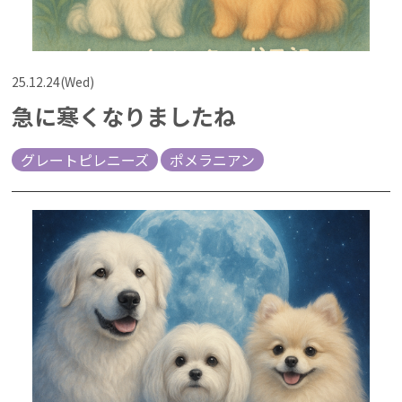
25.12.24(Wed)
急に寒くなりましたね
グレートピレニーズ
ポメラニアン