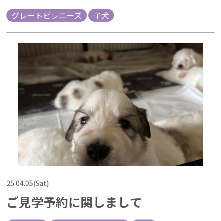
グレートピレニーズ
子犬
25.04.05(Sat)
ご見学予約に関しまして