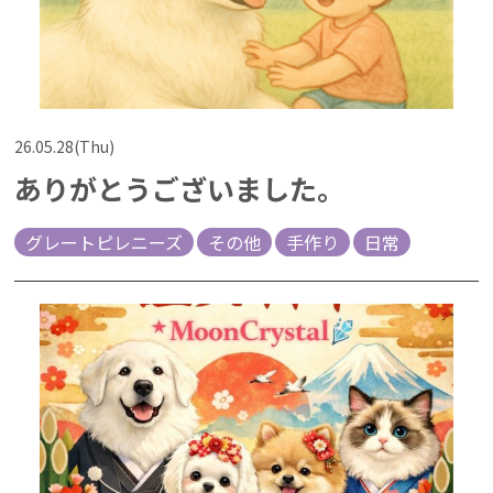
26.05.28(Thu)
ありがとうございました。
グレートピレニーズ
その他
手作り
日常