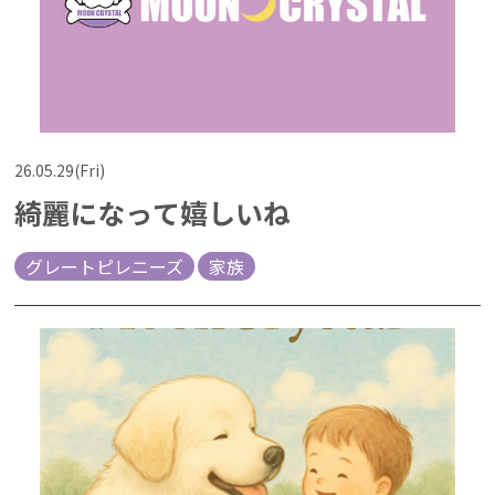
26.05.29(Fri)
綺麗になって嬉しいね
グレートピレニーズ
家族