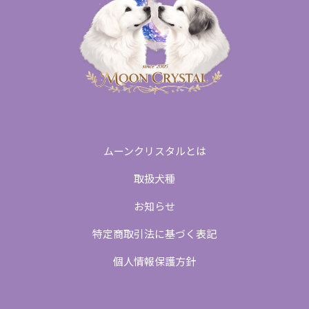
ムーンクリスタルとは
取扱犬種
お知らせ
特定商取引法に基づく表記
個人情報保護方針