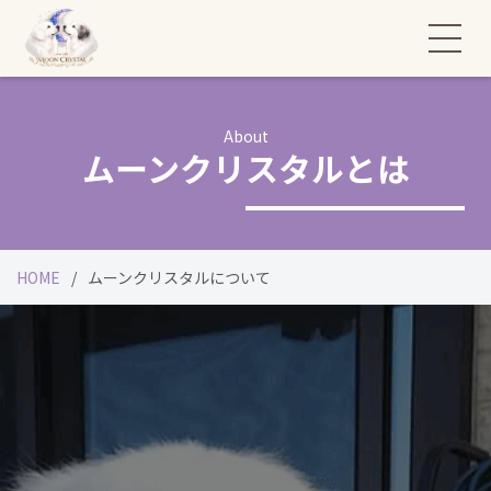
About
ムーンクリスタルとは
HOME
ムーンクリスタルについて