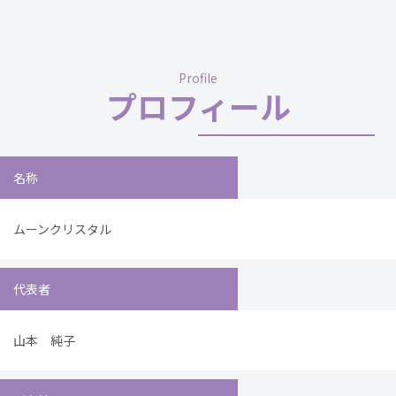
Profile
プロフィール
名称
ムーンクリスタル
代表者
山本 純子