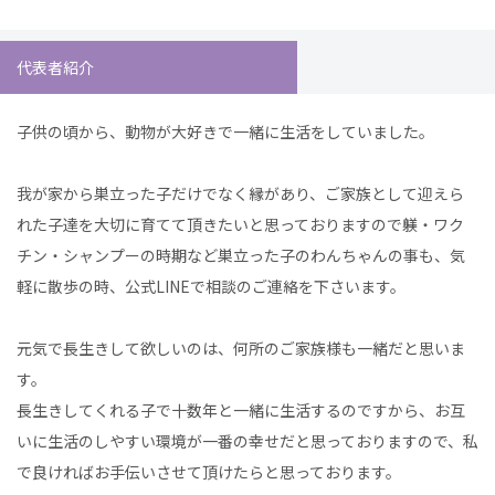
代表者紹介
子供の頃から、動物が大好きで一緒に生活をしていました。
我が家から巣立った子だけでなく縁があり、ご家族として迎えら
れた子達を大切に育てて頂きたいと思っておりますので躾・ワク
チン・シャンプーの時期など巣立った子のわんちゃんの事も、気
軽に散歩の時、公式LINEで相談のご連絡を下さいます。
元気で長生きして欲しいのは、何所のご家族様も一緒だと思いま
す。
長生きしてくれる子で十数年と一緒に生活するのですから、お互
いに生活のしやすい環境が一番の幸せだと思っておりますので、私
で良ければお手伝いさせて頂けたらと思っております。