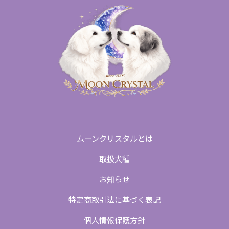
ムーンクリスタルとは
取扱犬種
お知らせ
特定商取引法に基づく表記
個人情報保護方針