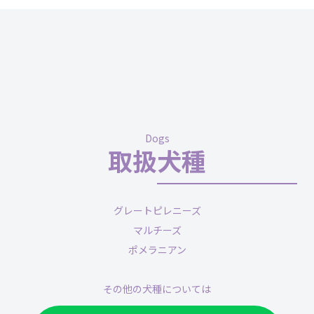
Dogs
取扱犬種
グレートピレニーズ
マルチーズ
ポメラニアン
その他の犬種については