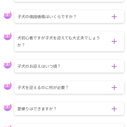
子犬の値段価格はいくらですか？
犬初心者ですが子犬を迎えても大丈夫でしょう
か？
子犬のお迎えはいつ頃？
子犬を迎えるのに何が必要？
里帰りはできますか？