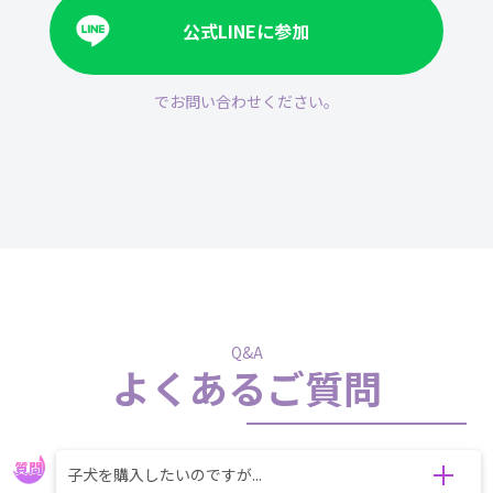
公式LINEに参加
でお問い合わせください。
Q&A
よくあるご質問
子犬を購入したいのですが...