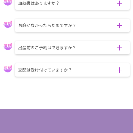
血統書はありますか？
お庭がなかったらだめですか？
出産前のご予約はできますか？
交配は受け付けていますか？