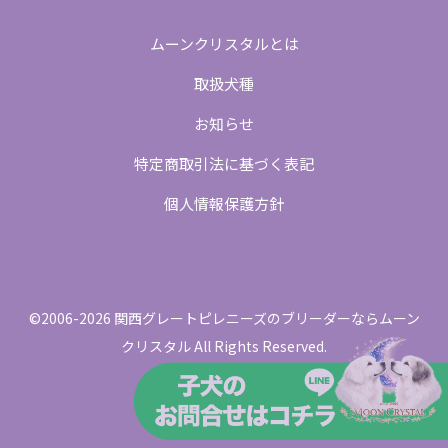
ムーンクリスタルとは
取扱犬種
お知らせ
特定商取引法に基づく表記
個人情報保護方針
©2006-2026 関西グレートピレニーズのブリーダーならムーン
クリスタル All Rights Reserved.