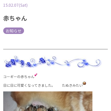
15.02.07(Sat)
赤ちゃん
お知らせ
コーギーの赤ちゃん
日に日に可愛くなってきました。 たぬきみたい