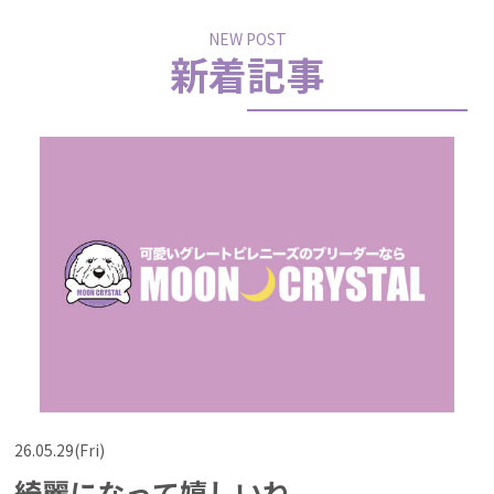
NEW POST
新着記事
26.05.29(Fri)
綺麗になって嬉しいね