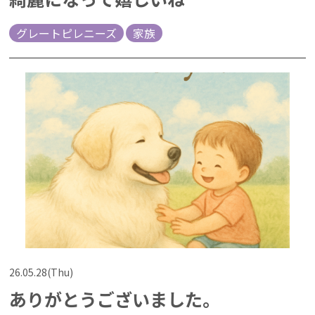
グレートピレニーズ
家族
26.05.28(Thu)
ありがとうございました。