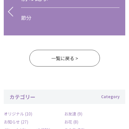
節分
一覧に戻る >
カテゴリー
オリジナル
(10)
お友達
(9)
お知らせ
(27)
お花
(8)